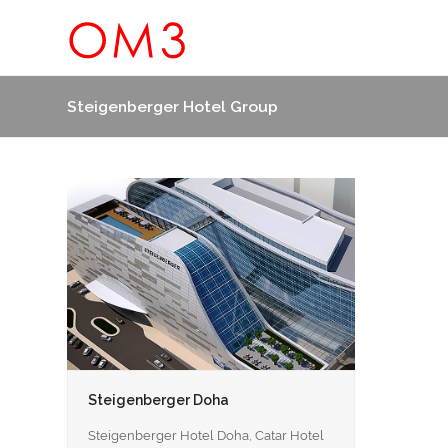
Steigenberger Hotel Group
Steigenberger Doha
Steigenberger Hotel Doha, Catar Hotel