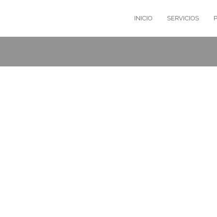
INICIO
SERVICIOS