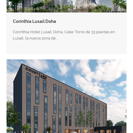
Corinthia Lusail Doha
Corinthia Hotel Lusail. Doha, Catar Torre de 33 plantas en
Lusail, la nueva zona de…