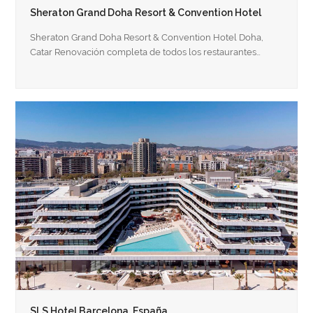
Sheraton Grand Doha Resort & Convention Hotel
Sheraton Grand Doha Resort & Convention Hotel Doha,
Catar Renovación completa de todos los restaurantes…
SLS Hotel Barcelona, España