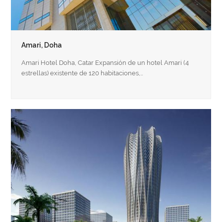
Amari, Doha
Amari Hotel Doha, Catar Expansión de un hotel Amari (4
estrellas) existente de 120 habitaciones,…