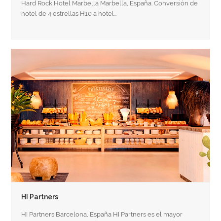
Hard Rock Hotel Marbella Marbella, España. Conversión de
hotel de 4 estrellas H10 a hotel…
HI Partners
HI Partners Barcelona, España HI Partners es el mayor