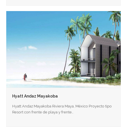
Hyatt Andaz Mayakoba
Hyatt Andaz Mayakoba Riviera Maya, México Proyecto tipo
Resort con frente de playa y frente…