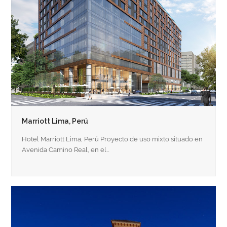
Marriott Lima, Perú
Hotel Marriott Lima, Perú Proyecto de uso mixto situado en
Avenida Camino Real, en el…