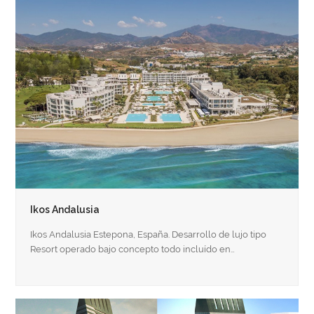
Ikos Andalusia
Ikos Andalusia Estepona, España. Desarrollo de lujo tipo
Resort operado bajo concepto todo incluído en…