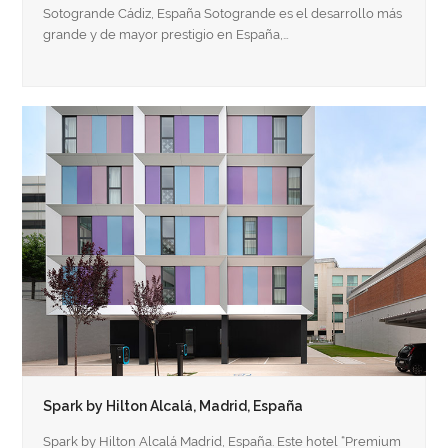
Sotogrande Cádiz, España Sotogrande es el desarrollo más
grande y de mayor prestigio en España,…
Spark by Hilton Alcalá, Madrid, España
Spark by Hilton Alcalá Madrid, España. Este hotel “Premium