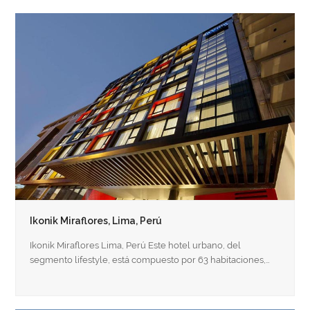
Ikonik Miraflores, Lima, Perú
Ikonik Miraflores Lima, Perú Este hotel urbano, del
segmento lifestyle, está compuesto por 63 habitaciones,…