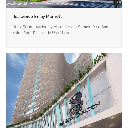
Residence Inn by Marriott
Hotel Residence Inn by Marriott Avda. Camino Real, San
Isidro, Perú. Edificio de Uso Mixto,…