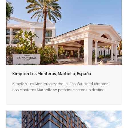
Kimpton Los Monteros, Marbella, España
Kimpton Los Monteros Marbella, España. Hotel Kimpton
Los Monteros Marbella se posiciona como un destino…