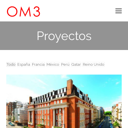
Proyectos
Todo
España
Francia
México
Perú
Qatar
Reino Unido