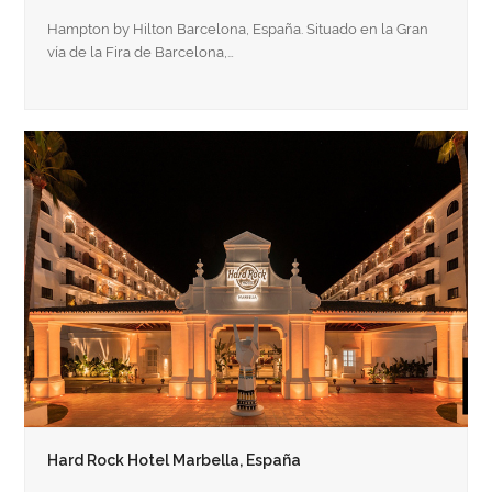
Hampton by Hilton Barcelona, España. Situado en la Gran
vía de la Fira de Barcelona,…
Hard Rock Hotel Marbella, España