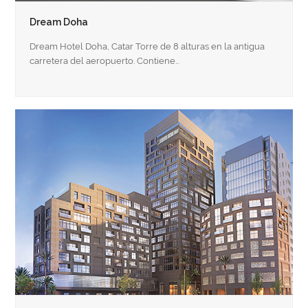
Dream Doha
Dream Hotel Doha, Catar Torre de 8 alturas en la antigua
carretera del aeropuerto. Contiene…