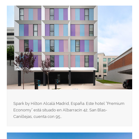
Spark by Hilton Alcalá Madrid, España. Este hotel “Premium
Economy” está situado en Albarracín 42, San Blas-
Canillejas, cuenta con 95…