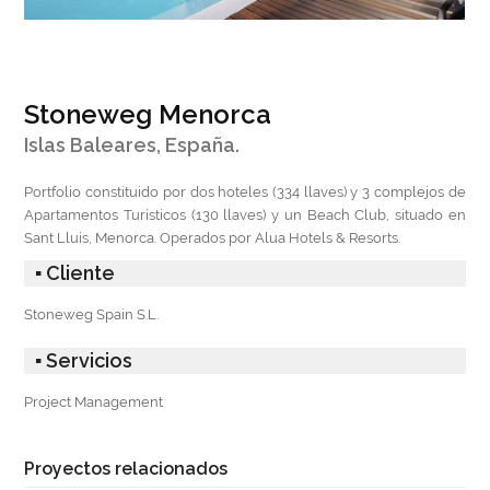
Stoneweg Menorca
Islas Baleares, España.
Portfolio constituido por dos hoteles (334 llaves) y 3 complejos de
Apartamentos Turísticos (130 llaves) y un Beach Club, situado en
Sant Lluis, Menorca. Operados por Alua Hotels & Resorts.
▪ Cliente
Stoneweg Spain S.L.
▪ Servicios
Project Management
Proyectos relacionados