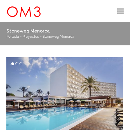
Stoneweg Menorca
Portada
»
Proyectos
»
Stoneweg Menorca