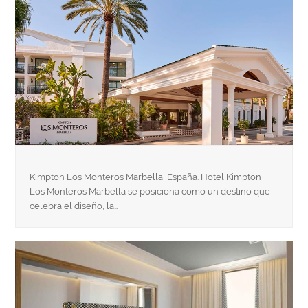
Kimpton Los Monteros Marbella, España. Hotel Kimpton
Los Monteros Marbella se posiciona como un destino que
celebra el diseño, la…