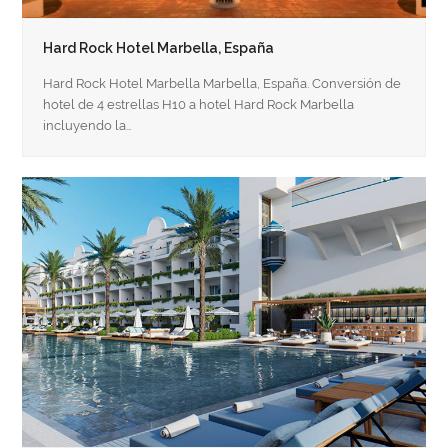
Hard Rock Hotel Marbella, España
Hard Rock Hotel Marbella Marbella, España. Conversión de
hotel de 4 estrellas H10 a hotel Hard Rock Marbella
incluyendo la…